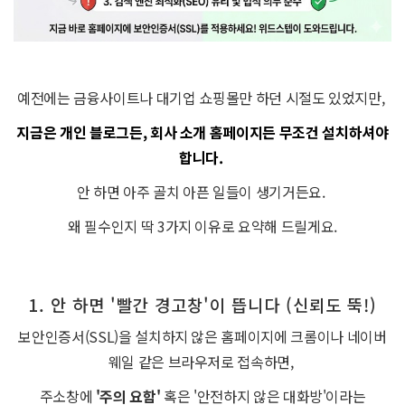
예전에는 금융사이트나 대기업 쇼핑몰만 하던 시절도 있었지만,
지금은 개인 블로그든, 회사 소개 홈페이지든 무조건 설치하셔야
합니다.
안 하면 아주 골치 아픈 일들이 생기거든요.
왜 필수인지 딱 3가지 이유로 요약해 드릴게요.
1. 안 하면 '빨간 경고창'이 뜹니다 (신뢰도 뚝!)
보안인증서(SSL)을 설치하지 않은 홈페이지에 크롬이나 네이버
웨일 같은 브라우저로 접속하면,
주소창에
'주의 요함'
혹은 '안전하지 않은 대화방'이라는