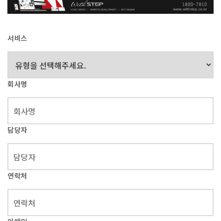
서비스
회사명
담당자
연락처