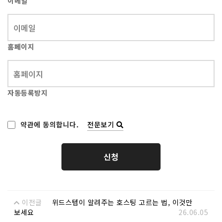
이메일
홈페이지
자동등록방지
전문보기
약관에 동의합니다.
이전글
위드스텝이 알려주는 호스팅 고르는 법, 이것만
보세요
26.06.05