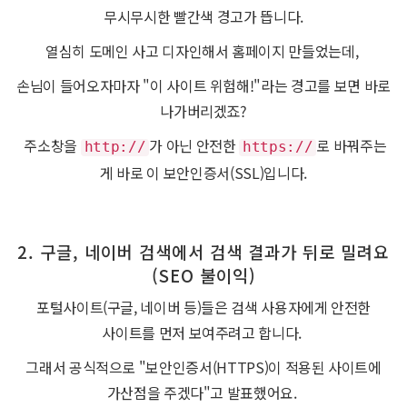
무시무시한 빨간색 경고가 뜹니다.
열심히 도메인 사고 디자인해서 홈페이지 만들었는데,
손님이 들어오자마자 "이 사이트 위험해!"라는 경고를 보면 바로
나가버리겠죠?
주소창을
가 아닌 안전한
로 바꿔주는
http://
https://
게 바로 이 보안인증서(SSL)입니다.
2. 구글, 네이버 검색에서 검색 결과가 뒤로 밀려요
(SEO 불이익)
포털사이트(구글, 네이버 등)들은 검색 사용자에게 안전한
사이트를 먼저 보여주려고 합니다.
그래서 공식적으로 "보안인증서(HTTPS)이 적용된 사이트에
가산점을 주겠다"고 발표했어요.