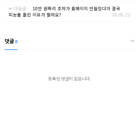
다음글
10만 원짜리 초저가 홈페이지 만들었다가 결국
피눈물 흘린 이유가 뭘까요?
26.05.22
댓글
0
등록된 댓글이 없습니다.