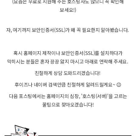
(요즘은 무료로 지원해 주는 호스팅사도 많으니 꼭 확인해
보세요!)
자, 여기까지 보안인증서(SSL)가 왜 꼭 필요한지 알아봤습니다.
혹시 홈페이지 제작이나 보안인증서(SSL)를 설치하다가
막히시는 분들은 혼자 끙끙 앓지 마시고 아래로 연락해 주세요.
친절하게 상담 도와드리겠습니다!
후이즈나 네이버 검색만큼 친절하게 알려드릴게요~ 😉
다음 포스팅에서는 홈페이지의 심장, '호스팅(서버)'을 고르는
꿀팁으로 찾아오겠습니다!