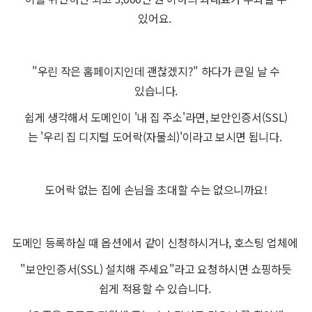
있어요.
"우린 작은 홈페이지인데 괜찮겠지?" 하다가 큰일 날 수
있습니다.
쉽게 생각해서 도메인이 '내 집 주소'라면, 보안인증서(SSL)
는 '우리 집 디지털 도어락(자물쇠)'이라고 보시면 됩니다.
도어락 없는 집에 손님을 초대할 수는 없으니까요!
도메인 등록하실 때 옵션에서 같이 신청하시거나, 호스팅 업체에
"보안인증서(SSL) 설치해 주세요"라고 요청하시면 쇼핑하듯
쉽게 적용할 수 있습니다.