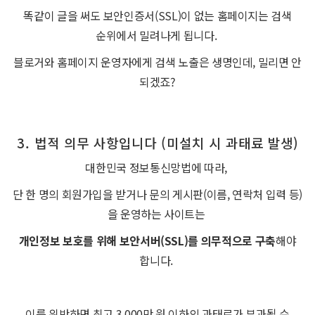
똑같이 글을 써도 보안인증서(SSL)이 없는 홈페이지는 검색
순위에서 밀려나게 됩니다.
블로거와 홈페이지 운영자에게 검색 노출은 생명인데, 밀리면 안
되겠죠?
3. 법적 의무 사항입니다 (미설치 시 과태료 발생)
대한민국 정보통신망법에 따라,
단 한 명의 회원가입을 받거나 문의 게시판(이름, 연락처 입력 등)
을 운영하는 사이트는
개인정보 보호를 위해 보안서버(SSL)를 의무적으로 구축
해야
합니다.
이를 위반하면 최고 3,000만 원 이하의 과태료가 부과될 수