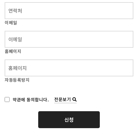
이메일
홈페이지
자동등록방지
전문보기
약관에 동의합니다.