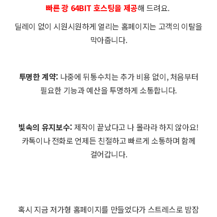
빠른 광 64BIT 호스팅을 제공
해 드려요.
딜레이 없이 시원시원하게 열리는 홈페이지는 고객의 이탈을
막아줍니다.
투명한 계약:
나중에 뒤통수치는 추가 비용 없이, 처음부터
필요한 기능과 예산을 투명하게 소통합니다.
빛속의 유지보수:
제작이 끝났다고 나 몰라라 하지 않아요!
카톡이나 전화로 언제든 친절하고 빠르게 소통하며 함께
걸어갑니다.
혹시 지금 저가형 홈페이지를 만들었다가 스트레스로 밤잠