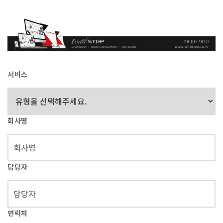
서비스
회사명
담당자
연락처