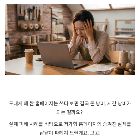
도대체 왜 싼 홈페이지는 쓰다 보면 결국 돈 낭비, 시간 낭비가
되는 걸까요?
실제 피해 사례를 바탕으로 저가형 홈페이지의 숨겨진 실체를
낱낱이 파헤쳐 드릴게요. 고고!